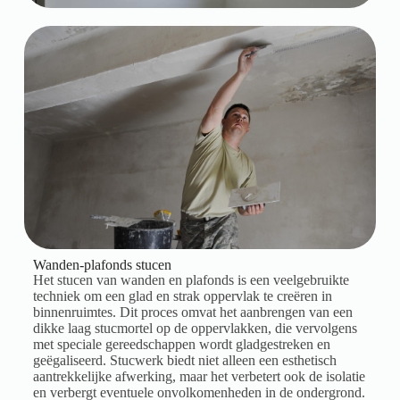
Wanden-plafonds stucen
Het stucen van wanden en plafonds is een veelgebruikte
techniek om een glad en strak oppervlak te creëren in
binnenruimtes. Dit proces omvat het aanbrengen van een
dikke laag stucmortel op de oppervlakken, die vervolgens
met speciale gereedschappen wordt gladgestreken en
geëgaliseerd. Stucwerk biedt niet alleen een esthetisch
aantrekkelijke afwerking, maar het verbetert ook de isolatie
en verbergt eventuele onvolkomenheden in de ondergrond.