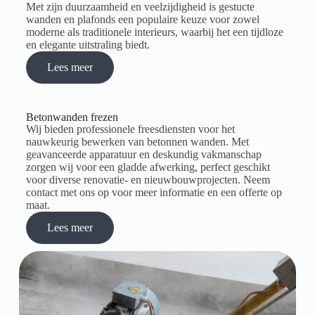
Met zijn duurzaamheid en veelzijdigheid is gestucte
wanden en plafonds een populaire keuze voor zowel
moderne als traditionele interieurs, waarbij het een tijdloze
en elegante uitstraling biedt.
Lees meer
Betonwanden frezen
Wij bieden professionele freesdiensten voor het
nauwkeurig bewerken van betonnen wanden. Met
geavanceerde apparatuur en deskundig vakmanschap
zorgen wij voor een gladde afwerking, perfect geschikt
voor diverse renovatie- en nieuwbouwprojecten. Neem
contact met ons op voor meer informatie en een offerte op
maat.
Lees meer