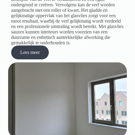
ondergrond te creëren. Vervolgens kan de verf worden
aangebracht met een roller of kwast. Het gladde en
gelijkmatige oppervlak van het glasvlies zorgt voor een
mooi resultaat, waarbij de verf gelijkmatig wordt verdeeld
en een professionele uitstraling wordt bereikt. Met glasvlies
sauzen kunnen interieurs worden voorzien van een
duurzame en esthetisch aantrekkelijke afwerking die
gemakkelijk te onderhouden is.
Lees meer