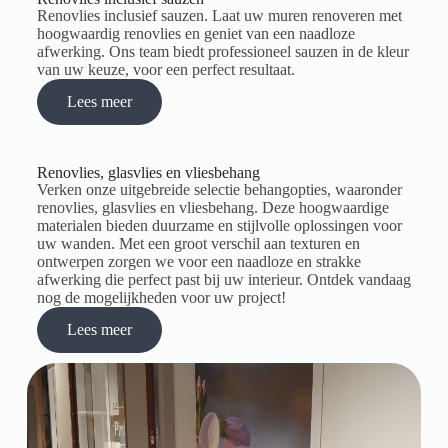
Renovlies inclusief sauzen. Laat uw muren renoveren met
hoogwaardig renovlies en geniet van een naadloze
afwerking. Ons team biedt professioneel sauzen in de kleur
van uw keuze, voor een perfect resultaat.
Lees meer
Renovlies, glasvlies en vliesbehang
Verken onze uitgebreide selectie behangopties, waaronder
renovlies, glasvlies en vliesbehang. Deze hoogwaardige
materialen bieden duurzame en stijlvolle oplossingen voor
uw wanden. Met een groot verschil aan texturen en
ontwerpen zorgen we voor een naadloze en strakke
afwerking die perfect past bij uw interieur. Ontdek vandaag
nog de mogelijkheden voor uw project!
Lees meer