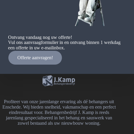
Ontvang vandaag nog uw offerte!
Vul ons aanvraagformulier in en ontvang binnen 1 werkdag
een offerte in uw e-mailinbox.
Offerte aanvragen!
Profiteer van onze jarenlange ervaring als dé behangers uit
Enschede. Wij bieden snelheid, vakmanschap en een perfect
eindresultaat voor. Behangersbedrijf J. Kamp is reeds
jarenlang gespecialiseerd in het behang en sauswerk van
zowel bestaand als uw nieuwbouw woning.