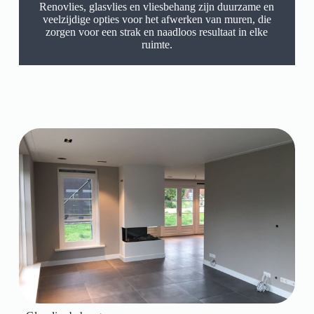
Renovlies, glasvlies en vliesbehang zijn duurzame en
veelzijdige opties voor het afwerken van muren, die
zorgen voor een strak en naadloos resultaat in elke
ruimte.