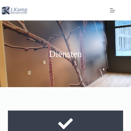
Diensten