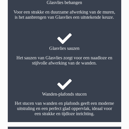
Glasvlies behangen
Voor een strakke en duurzame afwerking van de muren,
is het aanbrengen van Glasvlies een uitstekende keuze.
Glasvlies sauzen
Het sauzen van Glasvlies zorgt voor een naadloze en
stijlvolle afwerking van de wanden.
Wanden-plafonds stucen
Het stucen van wanden en plafonds geeft een moderne
uitstraling en een perfect glad oppervlak, ideaal voor
een strakke en tijdloze inrichting.