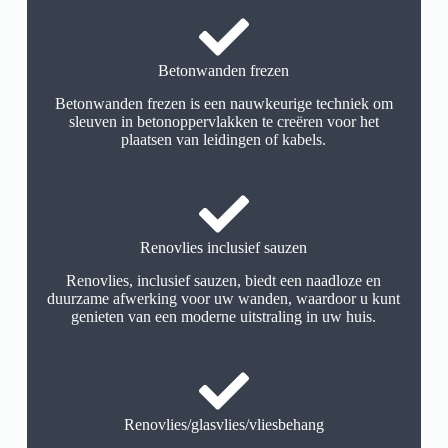
Betonwanden frezen
Betonwanden frezen is een nauwkeurige techniek om
sleuven in betonoppervlakken te creëren voor het
plaatsen van leidingen of kabels.
Renovlies inclusief sauzen
Renovlies, inclusief sauzen, biedt een naadloze en
duurzame afwerking voor uw wanden, waardoor u kunt
genieten van een moderne uitstraling in uw huis.
Renovlies/glasvlies/vliesbehang