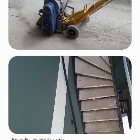
Renovlies inclusief sauzen