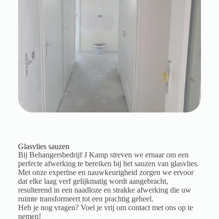
Glasvlies sauzen
Bij Behangersbedrijf J Kamp streven we ernaar om een
perfecte afwerking te bereiken bij het sauzen van glasvlies.
Met onze expertise en nauwkeurigheid zorgen we ervoor
dat elke laag verf gelijkmatig wordt aangebracht,
resulterend in een naadloze en strakke afwerking die uw
ruimte transformeert tot een prachtig geheel.
Heb je nog vragen? Voel je vrij om contact met ons op te
nemen!