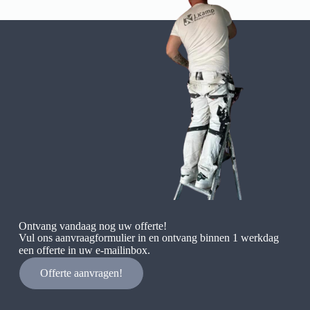
Ontvang vandaag nog uw offerte!
Vul ons aanvraagformulier in en ontvang binnen 1 werkdag
een offerte in uw e-mailinbox.
Offerte aanvragen!