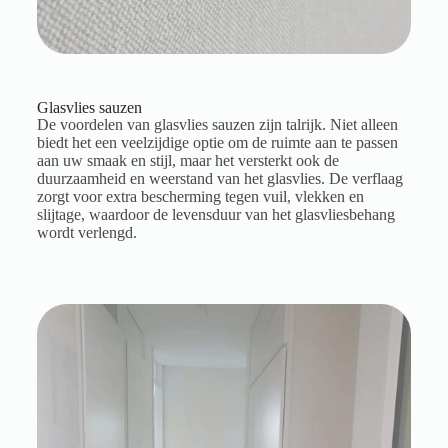
Glasvlies sauzen
De voordelen van glasvlies sauzen zijn talrijk. Niet alleen
biedt het een veelzijdige optie om de ruimte aan te passen
aan uw smaak en stijl, maar het versterkt ook de
duurzaamheid en weerstand van het glasvlies. De verflaag
zorgt voor extra bescherming tegen vuil, vlekken en
slijtage, waardoor de levensduur van het glasvliesbehang
wordt verlengd.