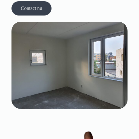
Contact nu