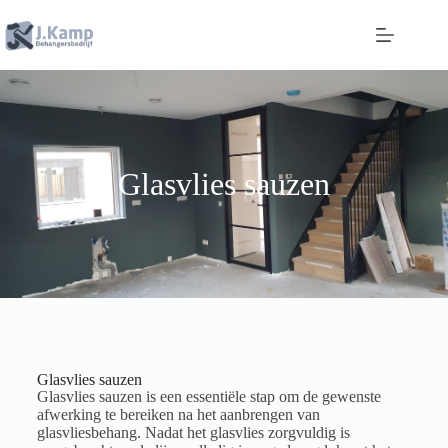
Glasvlies sauzen
Glasvlies sauzen
Glasvlies sauzen is een essentiële stap om de gewenste
afwerking te bereiken na het aanbrengen van
glasvliesbehang. Nadat het glasvlies zorgvuldig is