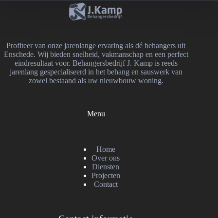
Profiteer van onze jarenlange ervaring als dé behangers uit
Enschede. Wij bieden snelheid, vakmanschap en een perfect
eindresultaat voor. Behangersbedrijf J. Kamp is reeds
jarenlang gespecialiseerd in het behang en sauswerk van
zowel bestaand als uw nieuwbouw woning.
Menu
Home
Over ons
Diensten
Projecten
Contact