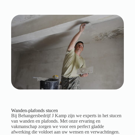
Wanden-plafonds stucen
Bij Behangersbedrijf J Kamp zijn we experts in het stucen
van wanden en plafonds. Met onze ervaring en
vakmanschap zorgen we voor een perfect gladde
afwerking die voldoet aan uw wensen en verwachtingen.