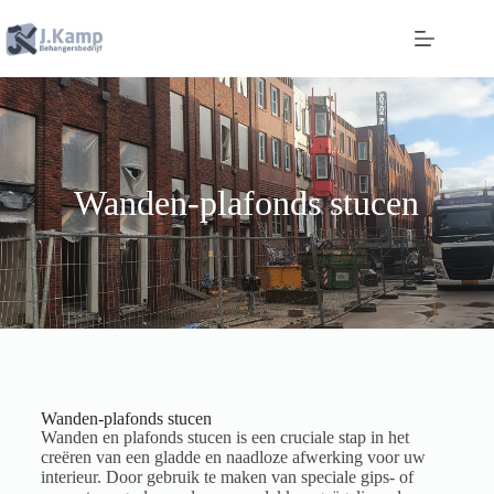
Wanden-plafonds stucen
Wanden-plafonds stucen
Wanden en plafonds stucen is een cruciale stap in het
creëren van een gladde en naadloze afwerking voor uw
interieur. Door gebruik te maken van speciale gips- of