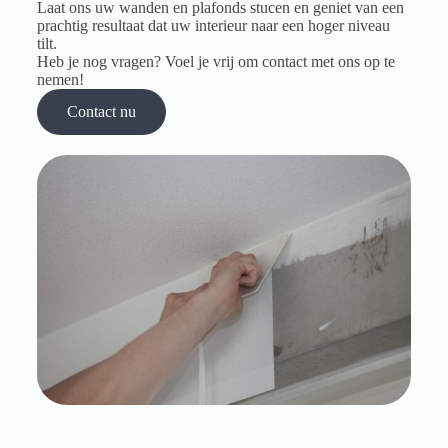
Laat ons uw wanden en plafonds stucen en geniet van een
prachtig resultaat dat uw interieur naar een hoger niveau
tilt.
Heb je nog vragen? Voel je vrij om contact met ons op te
nemen!
Contact nu