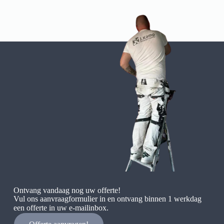
Ontvang vandaag nog uw offerte!
Vul ons aanvraagformulier in en ontvang binnen 1 werkdag
een offerte in uw e-mailinbox.