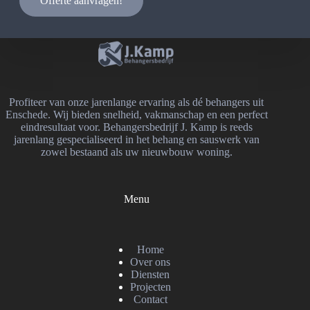
Offerte aanvragen!
Profiteer van onze jarenlange ervaring als dé behangers uit
Enschede. Wij bieden snelheid, vakmanschap en een perfect
eindresultaat voor. Behangersbedrijf J. Kamp is reeds
jarenlang gespecialiseerd in het behang en sauswerk van
zowel bestaand als uw nieuwbouw woning.
Menu
Home
Over ons
Diensten
Projecten
Contact