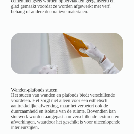
cementmengsels worden oppervlakken geëgaliseerd en
glad gemaakt voordat ze worden afgewerkt met verf,
behang of andere decoratieve materialen.
Wanden-plafonds stucen
Het stucen van wanden en plafonds biedt verschillende
voordelen. Het zorgt niet alleen voor een esthetisch
aantrekkelijke afwerking, maar het verbetert ook de
duurzaamheid en isolatie van de ruimte. Bovendien kan
stucwerk worden aangepast aan verschillende texturen en
afwerkingen, waardoor het geschikt is voor uiteenlopende
interieurstijlen.