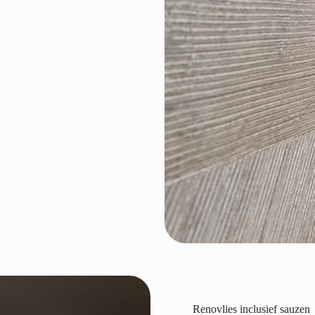
Renovlies inclusief sauzen