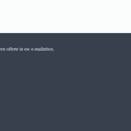
en offerte in uw e-mailinbox.