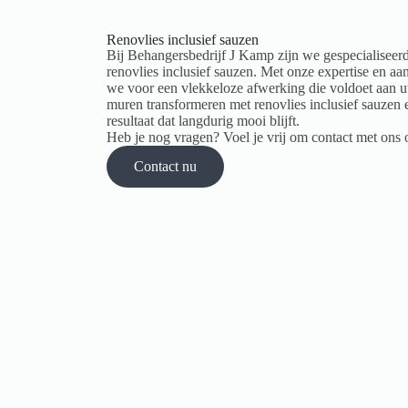
Renovlies inclusief sauzen
Bij Behangersbedrijf J Kamp zijn we gespecialiseer
renovlies inclusief sauzen. Met onze expertise en aa
we voor een vlekkeloze afwerking die voldoet aan 
muren transformeren met renovlies inclusief sauzen 
resultaat dat langdurig mooi blijft.
Heb je nog vragen? Voel je vrij om contact met ons
Contact nu