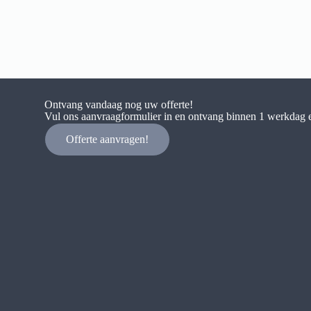
Ontvang vandaag nog uw offerte!
Vul ons aanvraagformulier in en ontvang binnen 1 werkdag e
Offerte aanvragen!