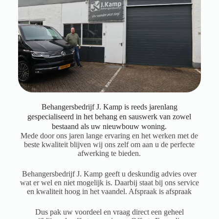
Behangersbedrijf J. Kamp is reeds jarenlang
gespecialiseerd in het behang en sauswerk van zowel
bestaand als uw nieuwbouw woning.
Mede door ons jaren lange ervaring en het werken met de
beste kwaliteit blijven wij ons zelf om aan u de perfecte
afwerking te bieden.
Behangersbedrijf J. Kamp geeft u deskundig advies over
wat er wel en niet mogelijk is. Daarbij staat bij ons service
en kwaliteit hoog in het vaandel. Afspraak is afspraak
Dus pak uw voordeel en vraag direct een geheel