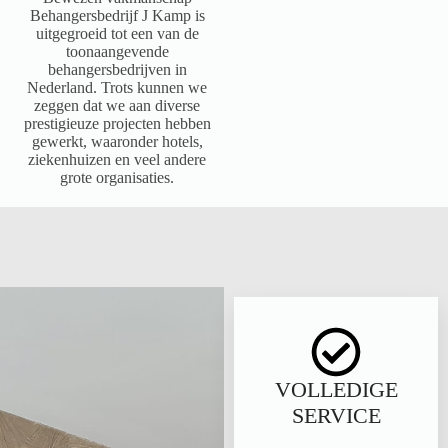
Behangersbedrijf J Kamp is
uitgegroeid tot een van de
toonaangevende
behangersbedrijven in
Nederland. Trots kunnen we
zeggen dat we aan diverse
prestigieuze projecten hebben
gewerkt, waaronder hotels,
ziekenhuizen en veel andere
grote organisaties.
VOLLEDIGE
SERVICE