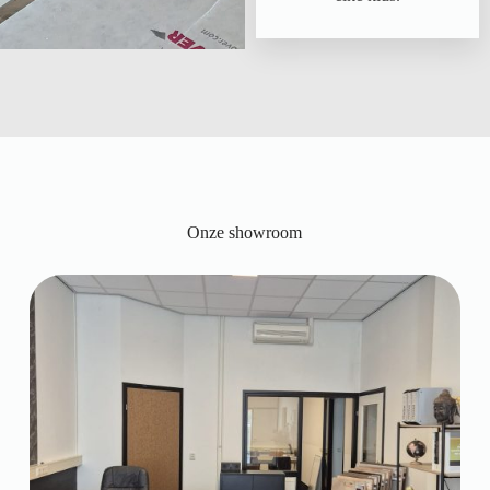
Onze showroom