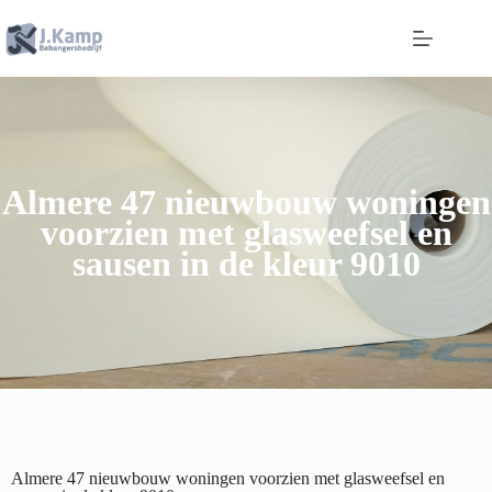
Almere 47 nieuwbouw woningen
voorzien met glasweefsel en
sausen in de kleur 9010
Almere 47 nieuwbouw woningen voorzien met glasweefsel en