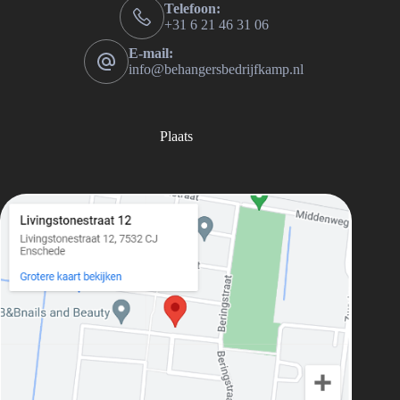
Telefoon:
+31 6 21 46 31 06
E-mail:
info@behangersbedrijfkamp.nl
Plaats