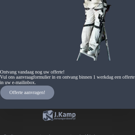
Ontvang vandaag nog uw offerte!
Vul ons aanvraagformulier in en ontvang binnen 1 werkdag een offerte
in uw e-mailinbox.
Offerte aanvragen!